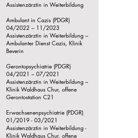
Assistenzärztin in Weiterbildung
Ambulant in Cazis (PDGR)
04/2022 – 11/2023
Assistenzärztin in Weiterbildung –
Ambulanter Dienst Cazis, Klinik
Beverin
Gerontopsychiatrie (PDGR)
04/2021 – 07/2021
Assistenzärztin in Weiterbildung –
Klinik Waldhaus Chur, offene
Gerontostation C21
Erwachsenenpsychiatrie (PDGR)
01/2019 - 03/2021
Assistenzärztin in Weiterbildung -
Klinik Waldhaus Chur, offene