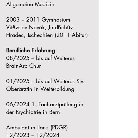
Allgemeine Medizin
2003 – 2011 Gymnasium
Vítězslav Novák, Jindřichův
Hradec, Tschechien (2011 Abitur)
Berufliche Erfahrung
08/2025 – bis auf Weiteres
BrainArc Chur
01/2025 – bis auf Weiteres Stv.
Oberärztin in Weiterbildung
06/2024 1. Facharztprüfung in
der Psychiatrie in Bern
Ambulant in Ilanz (PDGR)
12/2023 – 12/2024