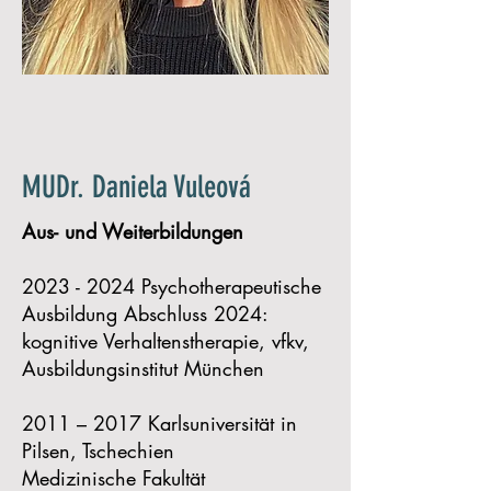
MUDr. Daniela Vuleová
Aus- und Weiterbildungen
2023 - 2024
Psychotherapeutische
Ausbildung Abschluss 2024:
kognitive Verhaltenstherapie, vfkv,
Ausbildungsinstitut München
2011 – 2017 Karlsuniversität in
Pilsen, Tschechien
Medizinische Fakultät