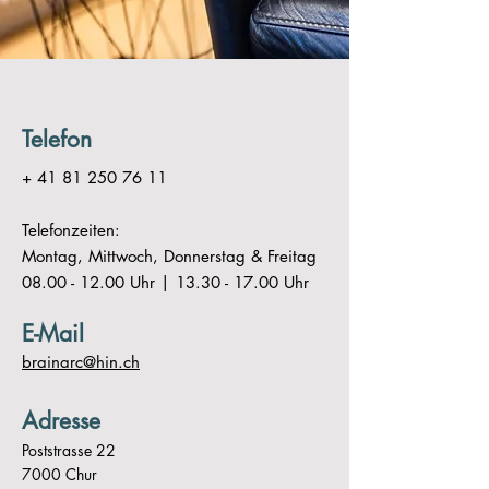
Telefon
+
41 81 250 76 11
Telefonzeiten:
Montag, Mittwoch, Donnerstag & Freitag
08.00 - 12.00 Uhr | 13.30 - 17.00 Uhr
E-Mail
brainarc@hin.ch
Adresse
Poststrasse 22
7000 Chur