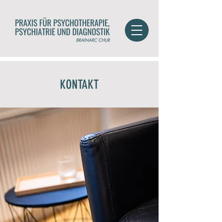
KONTAKT