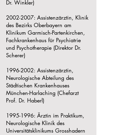
Dr. Winkler)
2002-2007
: Assistenzärztin, Klinik
des Bezirks Oberbayern am
Klinikum Garmisch-Partenkirchen,
Fachkrankenhaus für Psychiatrie
und Psychotherapie (Direktor Dr.
Scherer)
1996-2002
: Assistenzärztin,
Neurologische Abteilung des
Städtischen Krankenhauses
München-Harlaching (Chefarzt
Prof. Dr. Haberl)
1995-1996
: Ärztin im Praktikum,
Neurologische Klinik des
Universitätsklinikums Grosshadern