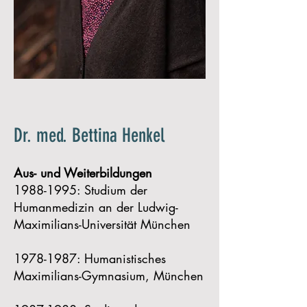
Dr. med. Bettina Henkel
Aus- und Weiterbildungen
1988-1995
: Studium der
Humanmedizin an der Ludwig-
Maximilians-Universität München
1978-1987
: Humanistisches
Maximilians-Gymnasium, München