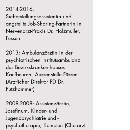
2014-2016
:
Sicherstellungsassistentin und
angstellte Job-Sharing-Partnerin in
Nervenarzt-Praxis Dr. Holzmüller,
Füssen
2013: Ambulanzärztin in der
psychiatrischen Institutsambulanz
des Bezirkskranken-hauses
Kaufbeuren, Aussenstelle Füssen
(Ärztlicher Direktor PD Dr.
Putzhammer)
2008-2008
: Assistenzärztin,
Josefinum, Kinder- und
Jugendpsychiatrie und -
psychotherapie, Kempten (Chefarzt